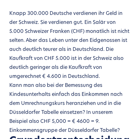
Knapp 300.000 Deutsche verdienen ihr Geld in
der Schweiz. Sie verdienen gut. Ein Salär von
5.000 Schweizer Franken (CHF) monatlich ist nicht
selten. Aber das Leben unter den Eidgenossen ist
auch deutlich teurer als in Deutschland. Die
Kaufkraft von CHF 5.000 ist in der Schweiz also
deutlich geringer als die Kaufkraft von
umgerechnet € 4.600 in Deutschland.
Kann man also bei der Bemessung des
Kindesunterhalts einfach das Einkommen nach
dem Umrechnungskurs heranziehen und in die
Düsseldorfer Tabelle einsetzen? In unserem
Beispiel also CHF 5,000 = € 4600 = 9.
Einkommensgruppe der Düsseldorfer Tabelle?