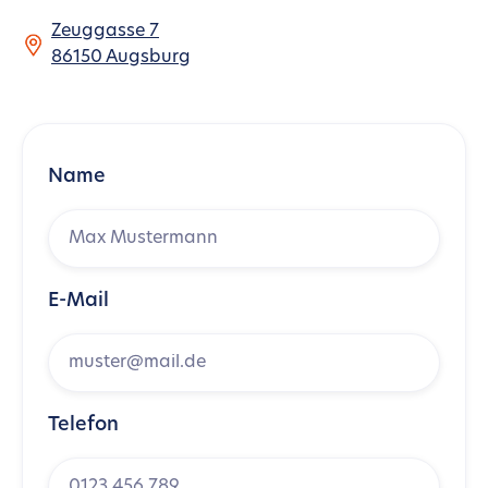
Zeuggasse 7
86150 Augsburg
Name
E-Mail
Telefon