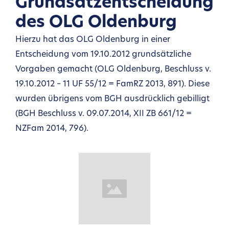
Grundsatzentscheidung
des OLG Oldenburg
Hierzu hat das OLG Oldenburg in einer
Entscheidung vom 19.10.2012 grundsätzliche
Vorgaben gemacht (OLG Oldenburg, Beschluss v.
19.10.2012 – 11 UF 55/12 = FamRZ 2013, 891). Diese
wurden übrigens vom BGH ausdrücklich gebilligt
(BGH Beschluss v. 09.07.2014, XII ZB 661/12 =
NZFam 2014, 796).