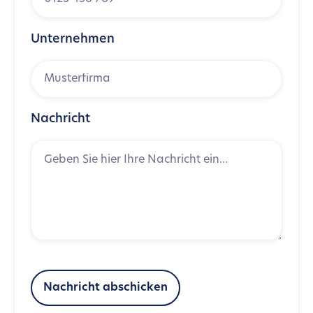
Unternehmen
Nachricht