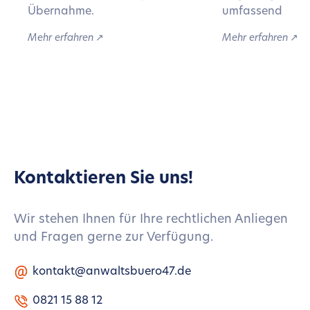
Übernahme.
umfassend
Mehr erfahren
↗︎
Mehr erfahren
↗︎
Kontaktieren Sie uns!
Wir stehen Ihnen für Ihre rechtlichen Anliegen
und Fragen gerne zur Verfügung.
kontakt@anwaltsbuero47.de
0821 15 88 12