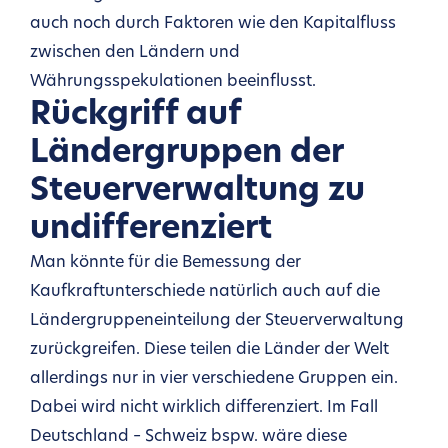
auch noch durch Faktoren wie den Kapitalfluss
zwischen den Ländern und
Währungsspekulationen beeinflusst.
Rückgriff auf
Ländergruppen der
Steuerverwaltung zu
undifferenziert
Man könnte für die Bemessung der
Kaufkraftunterschiede natürlich auch auf die
Ländergruppeneinteilung der Steuerverwaltung
zurückgreifen. Diese teilen die Länder der Welt
allerdings nur in vier verschiedene Gruppen ein.
Dabei wird nicht wirklich differenziert. Im Fall
Deutschland – Schweiz bspw. wäre diese