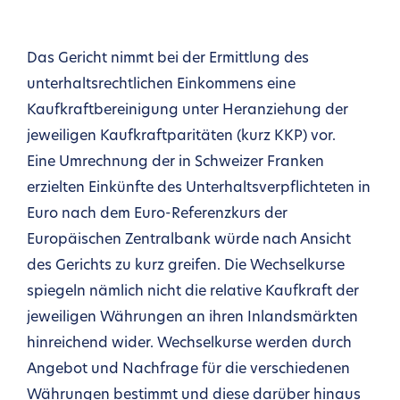
Das Gericht nimmt bei der Ermittlung des
unterhaltsrechtlichen Einkommens eine
Kaufkraftbereinigung unter Heranziehung der
jeweiligen Kaufkraftparitäten (kurz KKP) vor.
Eine Umrechnung der in Schweizer Franken
erzielten Einkünfte des Unterhaltsverpflichteten in
Euro nach dem Euro-Referenzkurs der
Europäischen Zentralbank würde nach Ansicht
des Gerichts zu kurz greifen. Die Wechselkurse
spiegeln nämlich nicht die relative Kaufkraft der
jeweiligen Währungen an ihren Inlandsmärkten
hinreichend wider. Wechselkurse werden durch
Angebot und Nachfrage für die verschiedenen
Währungen bestimmt und diese darüber hinaus