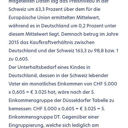
mitgeteilten Daten lag das Preisniveau in der
Schweiz um 63,3 Prozent über dem für die
Europäische Union ermittelten Mittelwert,
während es in Deutschland um 0,2 Prozent unter
diesem Mittelwert liegt. Demnach betrug im Jahre
2015 das Kaufkraftverhältnis zwischen
Deutschland und der Schweiz 163,3 zu 98,8 bzw. 1
zu 0,605.
Der Unterhaltsbedarf eines Kindes in
Deutschland, dessen in der Schweiz lebender
Vater ein monatliches Einkommen von CHF 5.000
x 0,605 = € 3.025 hat, wäre nach der 5.
Einkommensgruppe der Düsseldorfer Tabelle zu
bemessen: CHF 5.000 x 0,605 = € 3.025 = 5.
Einkommensgruppe DT. Gegenüber einer
Eingruppierung, welche sich lediglich am