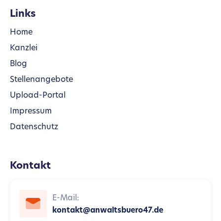
Links
Home
Kanzlei
Blog
Stellenangebote
Upload-Portal
Impressum
Datenschutz
Kontakt
E-Mail:
kontakt@anwaltsbuero47.de