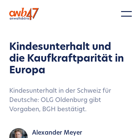
Kindesunterhalt und
die Kaufkraftparität in
Europa
Kindesunterhalt in der Schweiz für
Deutsche: OLG Oldenburg gibt
Vorgaben, BGH bestätigt.
Alexander Meyer