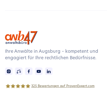
Ihre Anwälte in Augsburg – kompetent und
engagiert für Ihre rechtlichen Bedürfnisse.
325
Bewertungen auf ProvenExpert.com
anwaltsbüro47