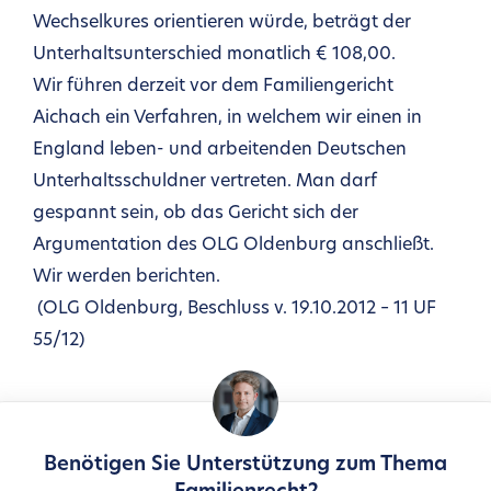
Wechselkures orientieren würde, beträgt der
Unterhaltsunterschied monatlich € 108,00.
Wir führen derzeit vor dem Familiengericht
Aichach ein Verfahren, in welchem wir einen in
England leben- und arbeitenden Deutschen
Unterhaltsschuldner vertreten. Man darf
gespannt sein, ob das Gericht sich der
Argumentation des OLG Oldenburg anschließt.
Wir werden berichten.
(OLG Oldenburg, Beschluss v. 19.10.2012 – 11 UF
55/12)
Benötigen Sie Unterstützung zum Thema