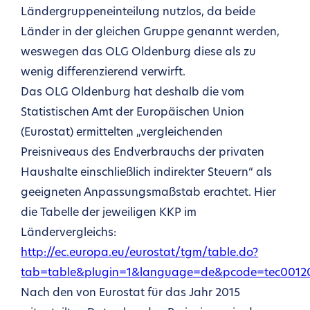
Ländergruppeneinteilung nutzlos, da beide
Länder in der gleichen Gruppe genannt werden,
weswegen das OLG Oldenburg diese als zu
wenig differenzierend verwirft.
Das OLG Oldenburg hat deshalb die vom
Statistischen Amt der Europäischen Union
(Eurostat) ermittelten „vergleichenden
Preisniveaus des Endverbrauchs der privaten
Haushalte einschließlich indirekter Steuern“ als
geeigneten Anpassungsmaßstab erachtet. Hier
die Tabelle der jeweiligen KKP im
Ländervergleichs:
http://ec.europa.eu/eurostat/tgm/table.do?
tab=table&plugin=1&language=de&pcode=tec0012
Nach den von Eurostat für das Jahr 2015